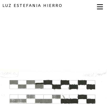
LUZ ESTEFANIA HIERRO